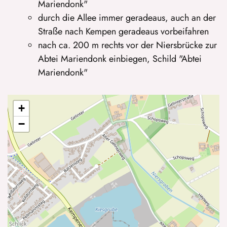
Mariendonk"
durch die Allee immer geradeaus, auch an der
Straße nach Kempen geradeaus vorbeifahren
nach ca. 200 m rechts vor der Niersbrücke zur
Abtei Mariendonk einbiegen, Schild "Abtei
Mariendonk"
+
−