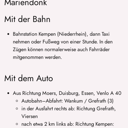
Mariendonk
Mit der Bahn
Bahnstation Kempen (Niederrhein), dann Taxi
nehmen oder Fußweg von einer Stunde. In den
Zügen können normalerweise auch Fahrräder
mitgenommen werden.
Mit dem Auto
Aus Richtung Moers, Duisburg, Essen, Venlo A 40
Autobahn–Abfahrt: Wankum / Grefrath (3)
in der Ausfahrt rechts ab: Richtung Grefrath,
Viersen
nach etwa 2 km links ab: Richtung Kempen: