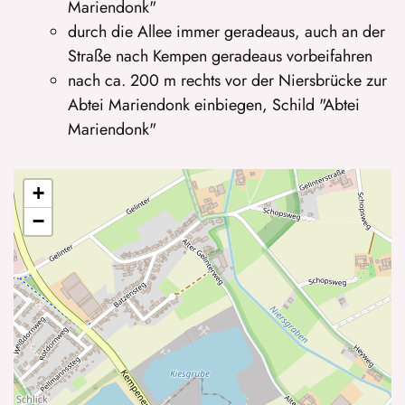
Mariendonk"
durch die Allee immer geradeaus, auch an der
Straße nach Kempen geradeaus vorbeifahren
nach ca. 200 m rechts vor der Niersbrücke zur
Abtei Mariendonk einbiegen, Schild "Abtei
Mariendonk"
+
−