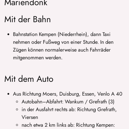
Mariendonk
Mit der Bahn
Bahnstation Kempen (Niederrhein), dann Taxi
nehmen oder Fußweg von einer Stunde. In den
Zügen können normalerweise auch Fahrräder
mitgenommen werden.
Mit dem Auto
Aus Richtung Moers, Duisburg, Essen, Venlo A 40
Autobahn–Abfahrt: Wankum / Grefrath (3)
in der Ausfahrt rechts ab: Richtung Grefrath,
Viersen
nach etwa 2 km links ab: Richtung Kempen: